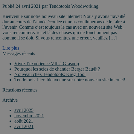
Publié 24 avril 2021 par Tendotools Woodworking
Bienvenue sur notre nouveau site internet! Nous y avons travaillé
dur au cours de l’année écoulée et nous continuerons de le faire à
l’avenir. Comme c’est toujours le cas avec un nouveau site Web,
vous rencontrerez ici et là des choses qui ne fonctionnent pas
comme il se doit. Si vous rencontrez une erreur, veuillez […]
Lire plus
Messages récents
Vivez l’expérience VIP à Graspop
Pourquoi les scies de chantier Berger Bau® ?
Nouveau chez Tendotools: Kreg Tool
Tendotools Lier: bienvenue sur notre nouveau site internet!
Réactions récentes
Archive
avril 2025
novembre 2021
août 2021
avril 2021