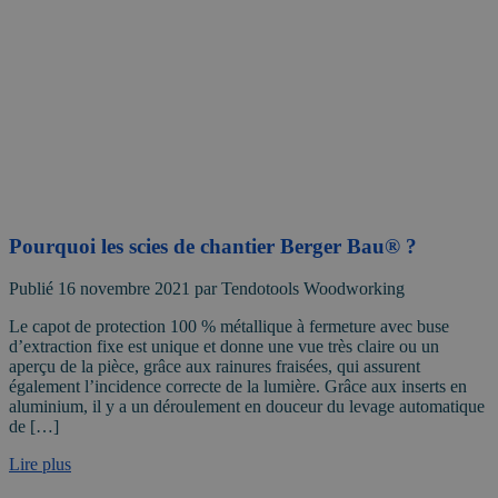
Pourquoi les scies de chantier Berger Bau® ?
Publié 16 novembre 2021 par Tendotools Woodworking
Le capot de protection 100 % métallique à fermeture avec buse
d’extraction fixe est unique et donne une vue très claire ou un
aperçu de la pièce, grâce aux rainures fraisées, qui assurent
également l’incidence correcte de la lumière. Grâce aux inserts en
aluminium, il y a un déroulement en douceur du levage automatique
de […]
Lire plus