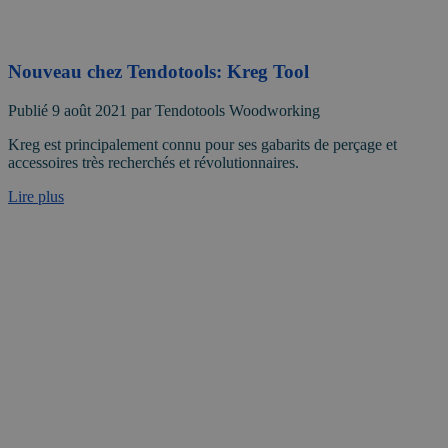
Nouveau chez Tendotools: Kreg Tool
Publié 9 août 2021 par Tendotools Woodworking
Kreg est principalement connu pour ses gabarits de perçage et
accessoires très recherchés et révolutionnaires.
Lire plus