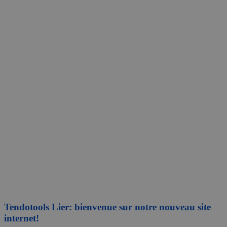
Tendotools Lier: bienvenue sur notre nouveau site
internet!