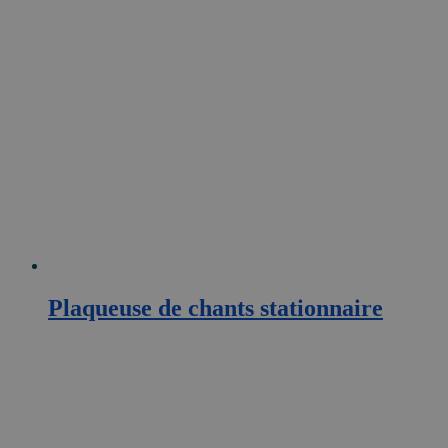
Plaqueuse de chants stationnaire