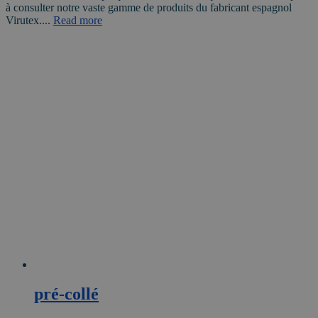
à consulter notre vaste gamme de produits du fabricant espagnol
Virutex....
Read more
pré-collé