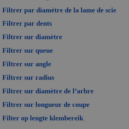
Filtrer par diamètre de la lame de scie
Filtrer par dents
Filtrer sur diamètre
Filtrer sur queue
Filtrer sur angle
Filtrer sur radius
Filtrer sur diamètre de l’arbre
Filtrer sur longueur de coupe
Filter op lengte klembereik