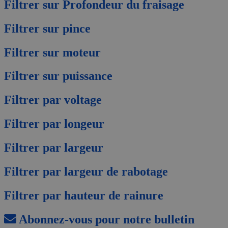
Filtrer sur Profondeur du fraisage
Filtrer sur pince
Filtrer sur moteur
Filtrer sur puissance
Filtrer par voltage
Filtrer par longeur
Filtrer par largeur
Filtrer par largeur de rabotage
Filtrer par hauteur de rainure
Abonnez-vous pour notre bulletin