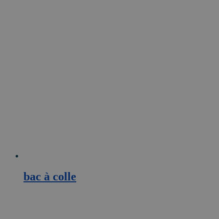
bac à colle