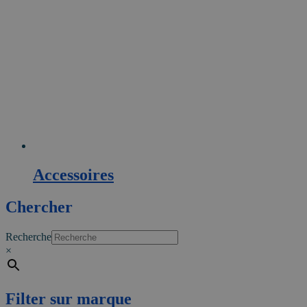
Accessoires
Chercher
Recherche
×
Filter sur marque