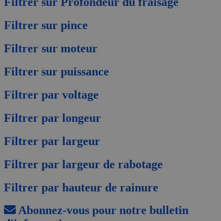
Filtrer sur Profondeur du fraisage
Filtrer sur pince
Filtrer sur moteur
Filtrer sur puissance
Filtrer par voltage
Filtrer par longeur
Filtrer par largeur
Filtrer par largeur de rabotage
Filtrer par hauteur de rainure
Abonnez-vous pour notre bulletin