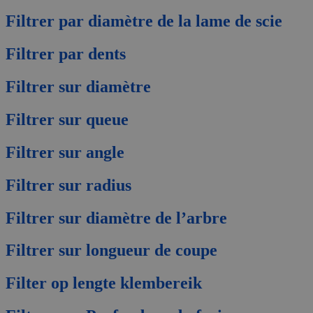
produit
Filtrer par diamètre de la lame de scie
Filtrer par dents
Filtrer sur diamètre
Filtrer sur queue
Filtrer sur angle
Filtrer sur radius
Filtrer sur diamètre de l’arbre
Filtrer sur longueur de coupe
Filter op lengte klembereik