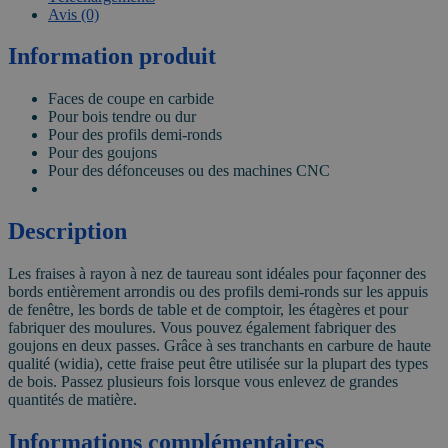
Avis (0)
Information produit
Faces de coupe en carbide
Pour bois tendre ou dur
Pour des profils demi-ronds
Pour des goujons
Pour des défonceuses ou des machines CNC
Description
Les fraises à rayon à nez de taureau sont idéales pour façonner des
bords entièrement arrondis ou des profils demi-ronds sur les appuis
de fenêtre, les bords de table et de comptoir, les étagères et pour
fabriquer des moulures. Vous pouvez également fabriquer des
goujons en deux passes. Grâce à ses tranchants en carbure de haute
qualité (widia), cette fraise peut être utilisée sur la plupart des types
de bois. Passez plusieurs fois lorsque vous enlevez de grandes
quantités de matière.
Informations complémentaires