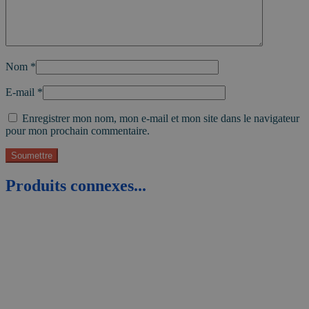
Nom
*
E-mail
*
Enregistrer mon nom, mon e-mail et mon site dans le navigateur
pour mon prochain commentaire.
Produits connexes...