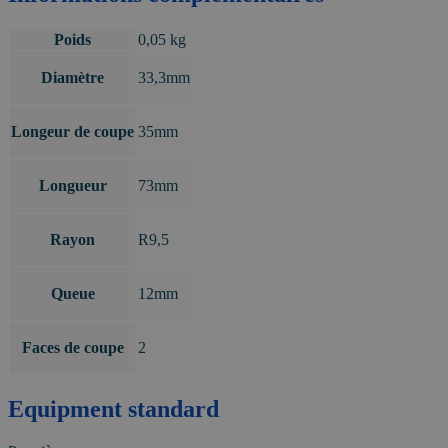
Poids
0,05 kg
Diamètre
33,3mm
Longeur de coupe
35mm
Longueur
73mm
Rayon
R9,5
Queue
12mm
Faces de coupe
2
Equipment standard