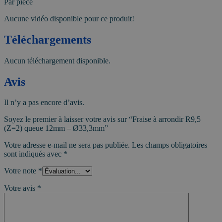
Par pièce
Aucune vidéo disponible pour ce produit!
Téléchargements
Aucun téléchargement disponible.
Avis
Il n’y a pas encore d’avis.
Soyez le premier à laisser votre avis sur “Fraise à arrondir R9,5
(Z=2) queue 12mm – Ø33,3mm”
Votre adresse e-mail ne sera pas publiée.
Les champs obligatoires
sont indiqués avec
*
Votre note
*
Votre avis
*