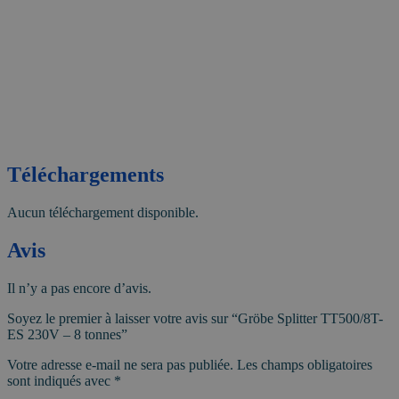
Téléchargements
Aucun téléchargement disponible.
Avis
Il n’y a pas encore d’avis.
Soyez le premier à laisser votre avis sur “Gröbe Splitter TT500/8T-
ES 230V – 8 tonnes”
Votre adresse e-mail ne sera pas publiée.
Les champs obligatoires
sont indiqués avec
*