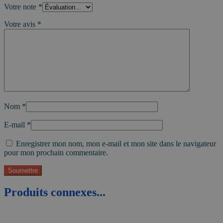
Votre note
*
Votre avis
*
Nom
*
E-mail
*
Enregistrer mon nom, mon e-mail et mon site dans le navigateur
pour mon prochain commentaire.
Produits connexes...