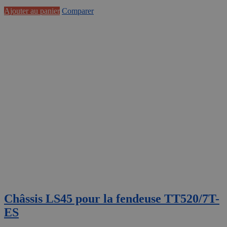
Ajouter au panier
Comparer
Châssis LS45 pour la fendeuse TT520/7T-
ES