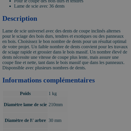
Pour le coupe des bois durs et tendres
Lame de scie avec 36 dents
Description
Lame de scie universel avec des dents de coupe inclinés alternes
pour le sciage des bois durs, tendres et exotiques ou des panneaux
en bois. Choisissez le bon nombre de dents pour un résultat optimal
de votre projet. Un faible nombre de dents convient pour les travaux
de sciage rapide et grossier dans le bois massif. Un nombre élevé de
dents nécessite une vitesse de coupe plus lente, mais assure une
coupe fine et nette, tant dans le bois massif que dans les panneaux.
Disponsible avec plusieurs nombres de dents.
Informations complémentaires
Poids
1 kg
Diamètre lame de scie
210mm
Diamètre de l\' arbre
30 mm