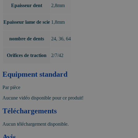
Epaisseur dent
2,8mm
Epaisseur lame de scie
1,8mm
nombre de dents
24, 36, 64
Orifices de traction
2/7/42
Equipment standard
Par pièce
Aucune vidéo disponible pour ce produit!
Téléchargements
Aucun téléchargement disponible.
Avis