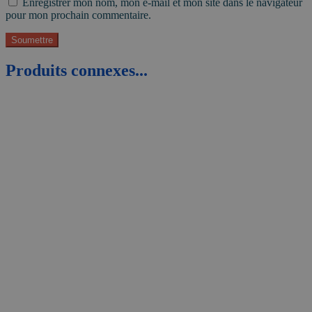
Enregistrer mon nom, mon e-mail et mon site dans le navigateur
pour mon prochain commentaire.
Produits connexes...