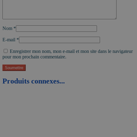
Nom
*
E-mail
*
Enregistrer mon nom, mon e-mail et mon site dans le navigateur
pour mon prochain commentaire.
Produits connexes...