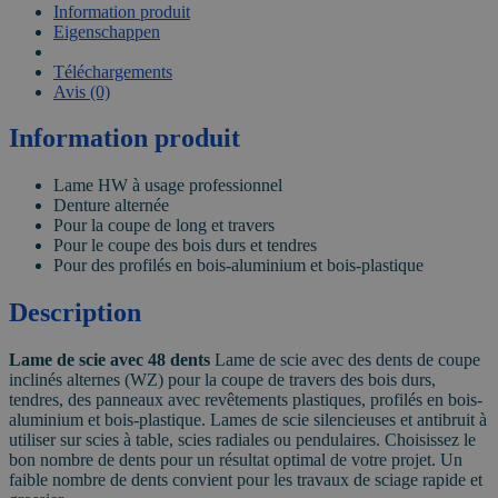
Information produit
Eigenschappen
VIDEO
Téléchargements
Avis (0)
Information produit
Lame HW à usage professionnel
Denture alternée
Pour la coupe de long et travers
Pour le coupe des bois durs et tendres
Pour des profilés en bois-aluminium et bois-plastique
Description
Lame de scie avec 48 dents
Lame de scie avec des dents de coupe
inclinés alternes (WZ) pour la coupe de travers des bois durs,
tendres, des panneaux avec revêtements plastiques, profilés en bois-
aluminium et bois-plastique. Lames de scie silencieuses et antibruit à
utiliser sur scies à table, scies radiales ou pendulaires. Choisissez le
bon nombre de dents pour un résultat optimal de votre projet. Un
faible nombre de dents convient pour les travaux de sciage rapide et