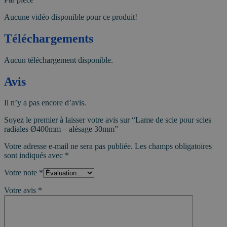
Aucune vidéo disponible pour ce produit!
Téléchargements
Aucun téléchargement disponible.
Avis
Il n’y a pas encore d’avis.
Soyez le premier à laisser votre avis sur “Lame de scie pour scies
radiales Ø400mm – alésage 30mm”
Votre adresse e-mail ne sera pas publiée.
Les champs obligatoires
sont indiqués avec
*
Votre note
*
Votre avis
*