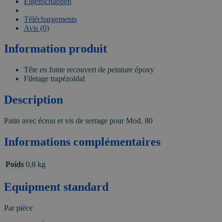
Eigenschappen
VIDEO
Téléchargements
Avis (0)
Information produit
Tête en fonte recouvert de peinture époxy
Filetage trapézoïdal
Description
Patin avec écrou et vis de serrage pour Mod. 80
Informations complémentaires
Poids
0,8 kg
Equipment standard
Par pièce