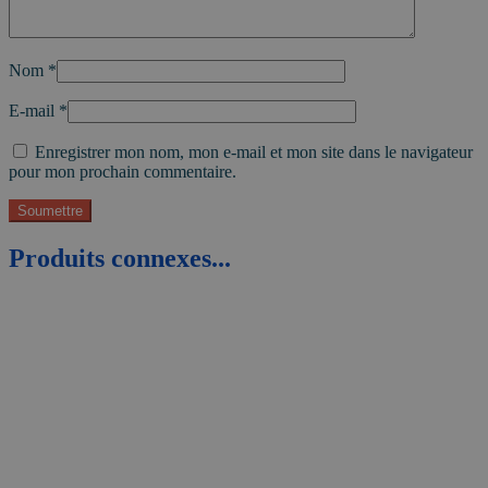
Nom
*
E-mail
*
Enregistrer mon nom, mon e-mail et mon site dans le navigateur
pour mon prochain commentaire.
Produits connexes...