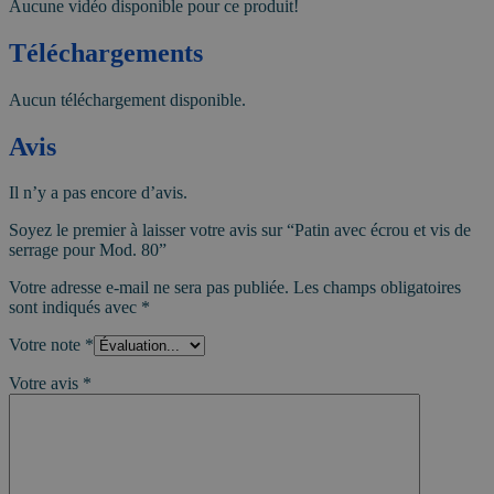
Aucune vidéo disponible pour ce produit!
Téléchargements
Aucun téléchargement disponible.
Avis
Il n’y a pas encore d’avis.
Soyez le premier à laisser votre avis sur “Patin avec écrou et vis de
serrage pour Mod. 80”
Votre adresse e-mail ne sera pas publiée.
Les champs obligatoires
sont indiqués avec
*
Votre note
*
Votre avis
*