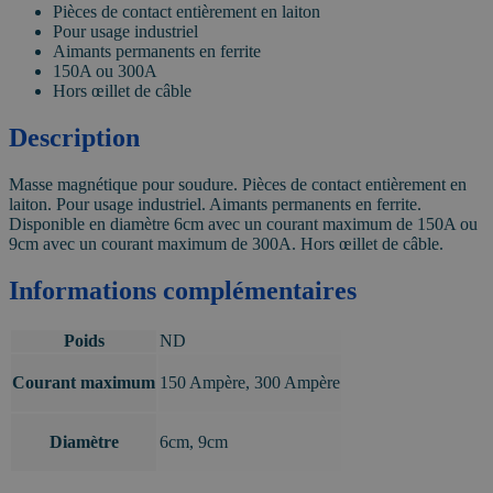
Pièces de contact entièrement en laiton
Pour usage industriel
Aimants permanents en ferrite
150A ou 300A
Hors œillet de câble
Description
Masse magnétique pour soudure. Pièces de contact entièrement en
laiton. Pour usage industriel. Aimants permanents en ferrite.
Disponible en diamètre 6cm avec un courant maximum de 150A ou
9cm avec un courant maximum de 300A. Hors œillet de câble.
Informations complémentaires
Poids
ND
Courant maximum
150 Ampère, 300 Ampère
Diamètre
6cm, 9cm