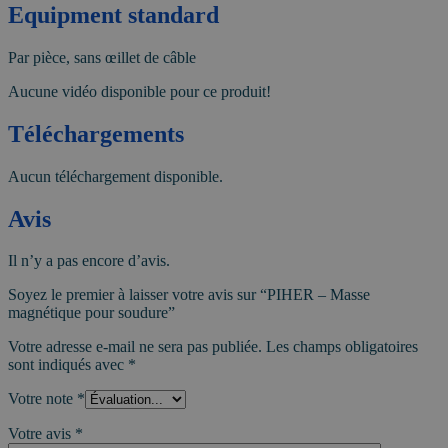
Equipment standard
Par pièce, sans œillet de câble
Aucune vidéo disponible pour ce produit!
Téléchargements
Aucun téléchargement disponible.
Avis
Il n’y a pas encore d’avis.
Soyez le premier à laisser votre avis sur “PIHER – Masse
magnétique pour soudure”
Votre adresse e-mail ne sera pas publiée.
Les champs obligatoires
sont indiqués avec
*
Votre note
*
Votre avis
*