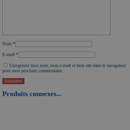
Nom
*
E-mail
*
Enregistrer mon nom, mon e-mail et mon site dans le navigateur
pour mon prochain commentaire.
Produits connexes...