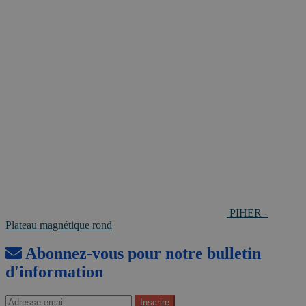
PIHER -
Plateau magnétique rond
Abonnez-vous pour notre bulletin
d'information