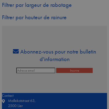
Filtrer par largeur de rabotage
Filtrer par hauteur de rainure
Abonnez-vous pour notre bulletin
d'information
Contact
Mallekotstraat 63,
2500 Lier