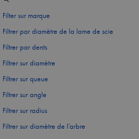
Filter sur marque
Filtrer par diamètre de la lame de scie
Filtrer par dents
Filtrer sur diamètre
Filtrer sur queue
Filtrer sur angle
Filtrer sur radius
Filtrer sur diamètre de l’arbre