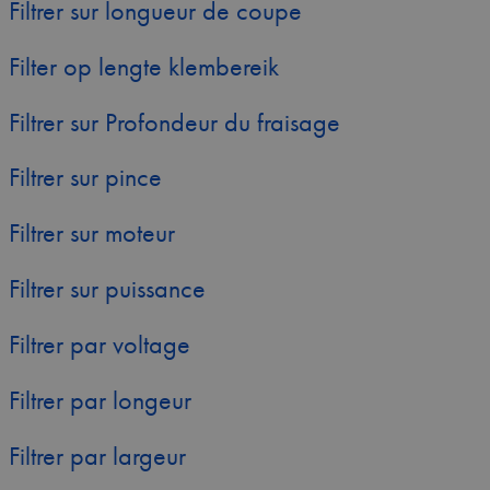
Filtrer sur longueur de coupe
Filter op lengte klembereik
Filtrer sur Profondeur du fraisage
Filtrer sur pince
Filtrer sur moteur
Filtrer sur puissance
Filtrer par voltage
Filtrer par longeur
Filtrer par largeur