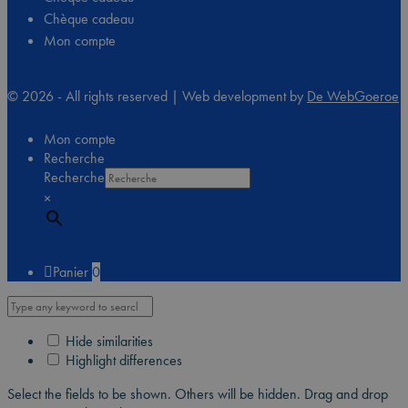
Chèque cadeau
Mon compte
© 2026 - All rights reserved | Web development by
De WebGoeroe
Mon compte
Recherche
Recherche
×
Panier
0
Hide similarities
Highlight differences
Select the fields to be shown. Others will be hidden. Drag and drop