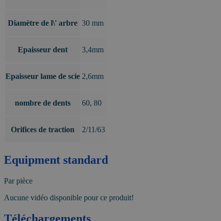
Diamètre de l\' arbre
30 mm
Epaisseur dent
3,4mm
Epaisseur lame de scie
2,6mm
nombre de dents
60, 80
Orifices de traction
2/11/63
Equipment standard
Par pièce
Aucune vidéo disponible pour ce produit!
Téléchargements