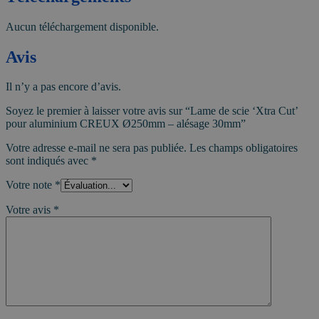
Aucun téléchargement disponible.
Avis
Il n’y a pas encore d’avis.
Soyez le premier à laisser votre avis sur “Lame de scie ‘Xtra Cut’
pour aluminium CREUX Ø250mm – alésage 30mm”
Votre adresse e-mail ne sera pas publiée.
Les champs obligatoires
sont indiqués avec
*
Votre note
*
Votre avis
*