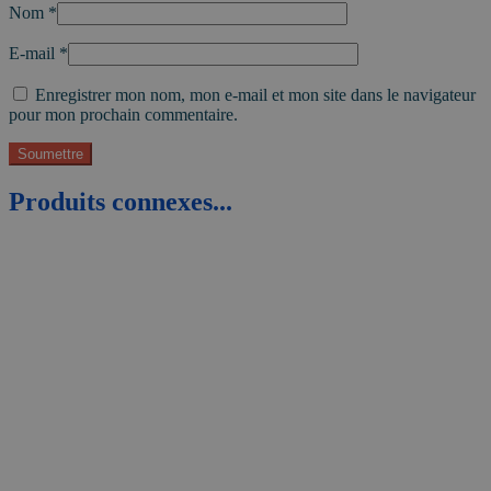
Nom
*
E-mail
*
Enregistrer mon nom, mon e-mail et mon site dans le navigateur
pour mon prochain commentaire.
Produits connexes...