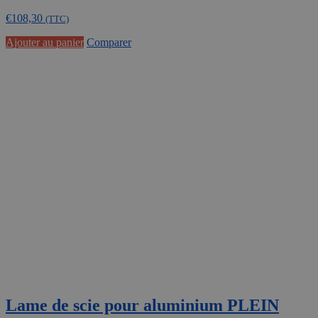
€
108,30
(TTC)
Ajouter au panier
Comparer
Lame de scie pour aluminium PLEIN