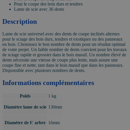
Pour le coupe des bois durs et tendres
Lame de scie avec 36 dents
Description
Lame de scie universel avec des dents de coupe inclinés alternes
pour le sciage des bois durs, tendres et exotiques ou des panneaux
en bois. Choisissez le bon nombre de dents pour un résultat optimal
de votre projet. Un faible nombre de dents convient pour les travaux
de sciage rapide et grossier dans le bois massif. Un nombre élevé de
dents nécessite une vitesse de coupe plus lente, mais assure une
coupe fine et nette, tant dans le bois massif que dans les panneaux.
Disponsible avec plusieurs nombres de dents.
Informations complémentaires
Poids
1 kg
Diamètre lame de scie
130mm
Diamètre de l\' arbre
16mm