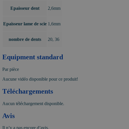
Epaisseur dent
2,6mm
Epaisseur lame de scie
1,6mm
nombre de dents
20, 36
Equipment standard
Par pièce
Aucune vidéo disponible pour ce produit!
Téléchargements
Aucun téléchargement disponible.
Avis
Il n’y a pas encore d’avis.