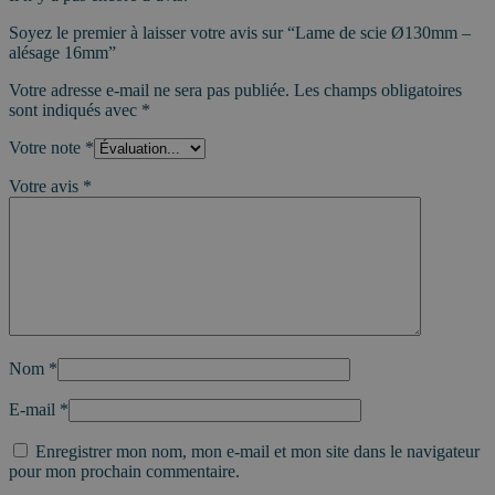
Soyez le premier à laisser votre avis sur “Lame de scie Ø130mm –
alésage 16mm”
Votre adresse e-mail ne sera pas publiée.
Les champs obligatoires
sont indiqués avec
*
Votre note
*
Votre avis
*
Nom
*
E-mail
*
Enregistrer mon nom, mon e-mail et mon site dans le navigateur
pour mon prochain commentaire.