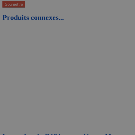
Produits connexes...