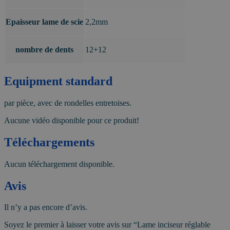
Epaisseur lame de scie
2,2mm
nombre de dents
12+12
Equipment standard
par pièce, avec de rondelles entretoises.
Aucune vidéo disponible pour ce produit!
Téléchargements
Aucun téléchargement disponible.
Avis
Il n’y a pas encore d’avis.
Soyez le premier à laisser votre avis sur “Lame inciseur réglable