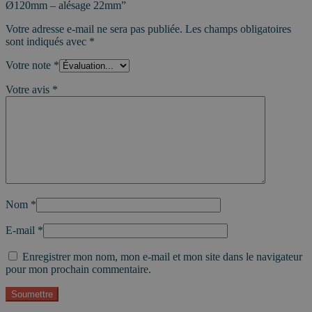
Ø120mm – alésage 22mm”
Votre adresse e-mail ne sera pas publiée.
Les champs obligatoires
sont indiqués avec
*
Votre note
*
Votre avis
*
Nom
*
E-mail
*
Enregistrer mon nom, mon e-mail et mon site dans le navigateur
pour mon prochain commentaire.