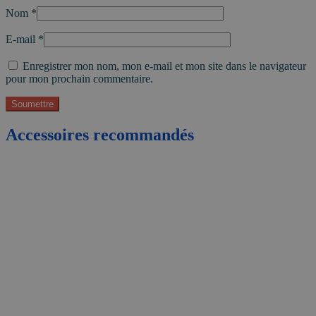
Nom
*
E-mail
*
Enregistrer mon nom, mon e-mail et mon site dans le navigateur
pour mon prochain commentaire.
Accessoires recommandés