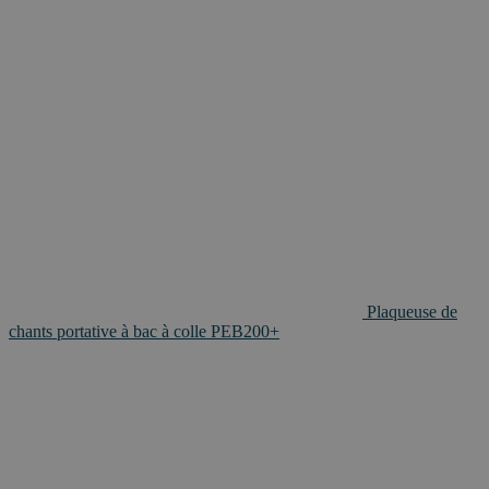
Plaqueuse de
chants portative à bac à colle PEB200+