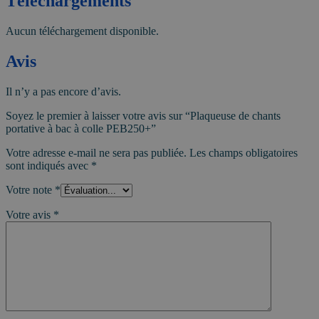
Téléchargements
Aucun téléchargement disponible.
Avis
Il n’y a pas encore d’avis.
Soyez le premier à laisser votre avis sur “Plaqueuse de chants
portative à bac à colle PEB250+”
Votre adresse e-mail ne sera pas publiée.
Les champs obligatoires
sont indiqués avec
*
Votre note
*
Votre avis
*