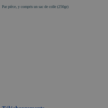
Par pièce, y compris un sac de colle (250gr)