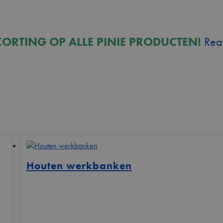
ORTING OP ALLE PINIE PRODUCTEN!
Rea
Houten werkbanken