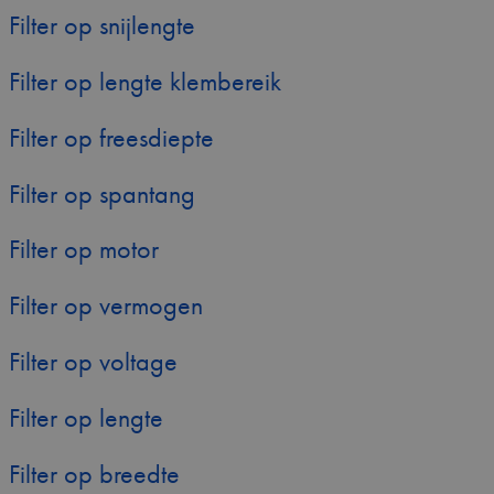
Filter op snijlengte
Filter op lengte klembereik
Filter op freesdiepte
Filter op spantang
Filter op motor
Filter op vermogen
Filter op voltage
Filter op lengte
Filter op breedte