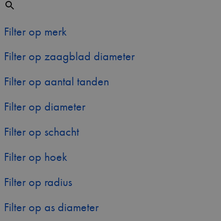
Filter op merk
Filter op zaagblad diameter
Filter op aantal tanden
Filter op diameter
Filter op schacht
Filter op hoek
Filter op radius
Filter op as diameter