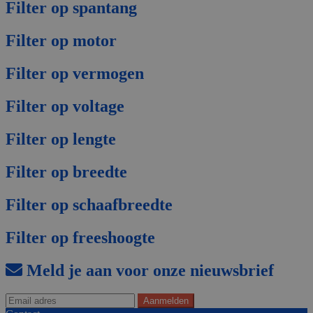
Filter op spantang
Filter op motor
Filter op vermogen
Filter op voltage
Filter op lengte
Filter op breedte
Filter op schaafbreedte
Filter op freeshoogte
Meld je aan voor onze nieuwsbrief