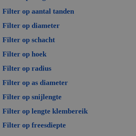
Filter op aantal tanden
Filter op diameter
Filter op schacht
Filter op hoek
Filter op radius
Filter op as diameter
Filter op snijlengte
Filter op lengte klembereik
Filter op freesdiepte