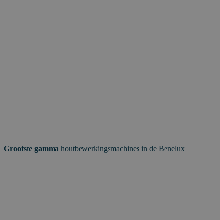
Grootste gamma
houtbewerkingsmachines in de Benelux