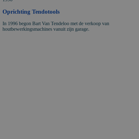
Oprichting Tendotools
In 1996 begon Bart Van Tendeloo met de verkoop van
houtbewerkingsmachines vanuit zijn garage.