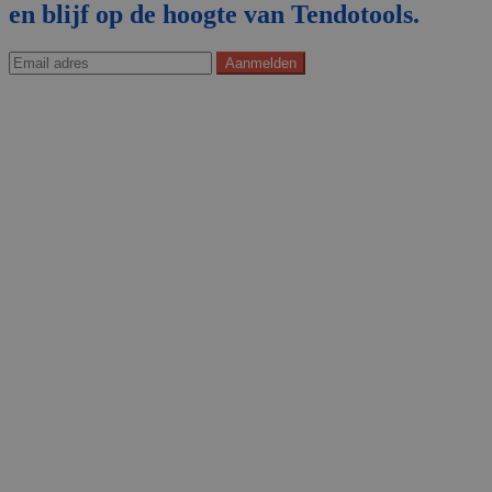
en blijf op de hoogte van Tendotools.