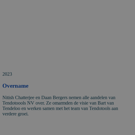
2023
Overname
Nitish Chatterjee en Daan Bergers nemen alle aandelen van
Tendotoools NV over. Ze omarmden de visie van Bart van
Tendeloo en werken samen met het team van Tendotools aan
verdere groei.