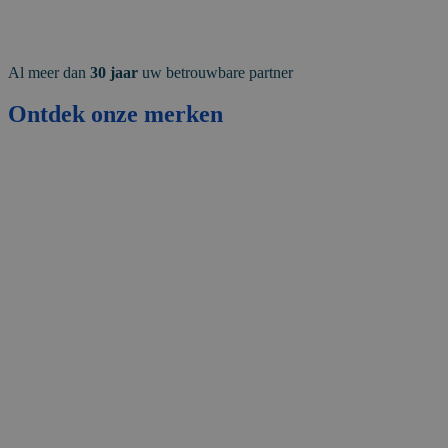
Al meer dan
30 jaar
uw betrouwbare partner
Ontdek onze merken