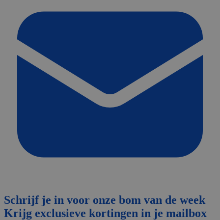
Schrijf je in voor onze bom van de week
Krijg exclusieve kortingen in je mailbox