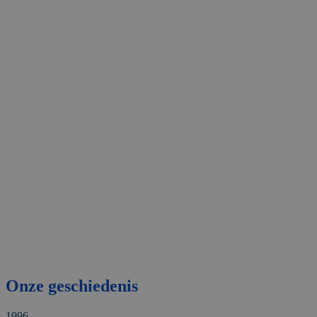
Onze geschiedenis
1996