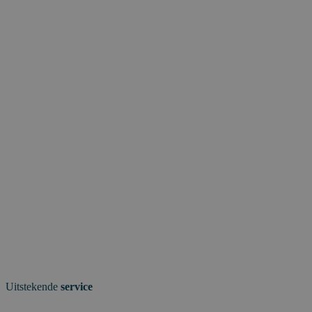
Uitstekende
service