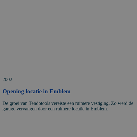
2002
Opening locatie in Emblem
De groei van Tendotools vereiste een ruimere vestiging. Zo werd de
garage vervangen door een ruimere locatie in Emblem.