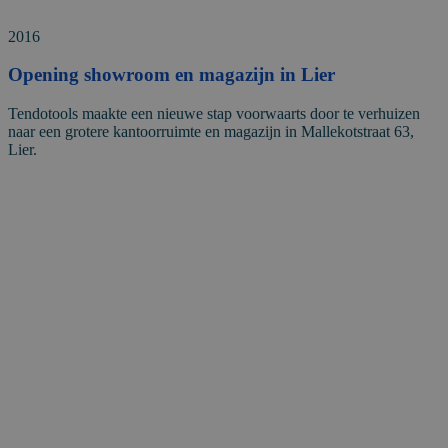
2016
Opening showroom en magazijn in Lier
Tendotools maakte een nieuwe stap voorwaarts door te verhuizen
naar een grotere kantoorruimte en magazijn in Mallekotstraat 63,
Lier.