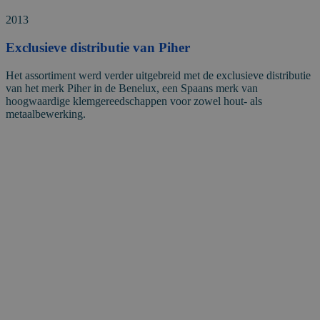
2013
Exclusieve distributie van Piher
Het assortiment werd verder uitgebreid met de exclusieve distributie
van het merk Piher in de Benelux, een Spaans merk van
hoogwaardige klemgereedschappen voor zowel hout- als
metaalbewerking.