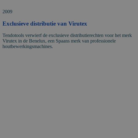
2009
Exclusieve distributie van Virutex
Tendotools verwierf de exclusieve distributierechten voor het merk
Virutex in de Benelux, een Spaans merk van professionele
houtbewerkingsmachines.