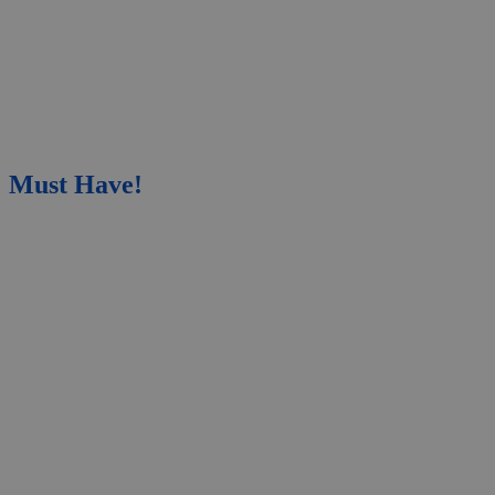
Must Have!