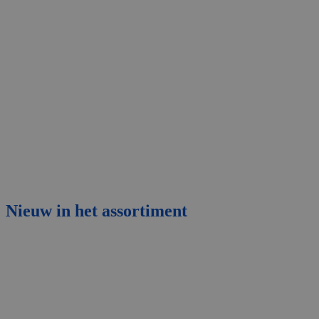
Nieuw
in het assortiment