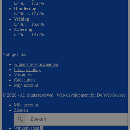
08.30u – 17.00u
Donderdag
08.30u – 17.00u
Vrijdag
08.30u – 16.00u
Zaterdag
09.00u – 12.00u
Nuttige links
Algemene voorwaarden
Privacy Policy
Vacatures
Cadeaubon
Mijn account
© 2026 - All rights reserved | Web development by
De WebGoeroe
Mijn account
Zoeken
Winkelwagen
0