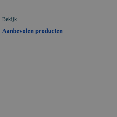
Bekijk
Aanbevolen
producten