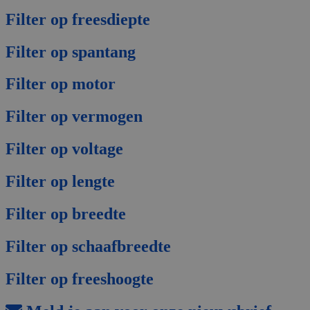
Filter op freesdiepte
Filter op spantang
Filter op motor
Filter op vermogen
Filter op voltage
Filter op lengte
Filter op breedte
Filter op schaafbreedte
Filter op freeshoogte