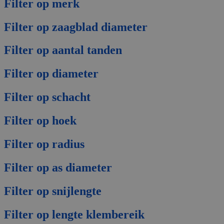
Filter op merk
Filter op zaagblad diameter
Filter op aantal tanden
Filter op diameter
Filter op schacht
Filter op hoek
Filter op radius
Filter op as diameter
Filter op snijlengte
Filter op lengte klembereik