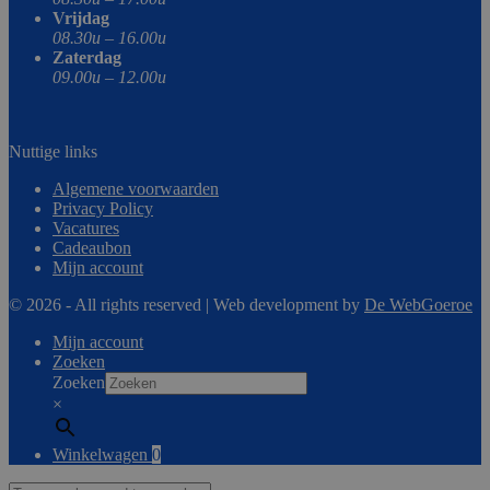
Vrijdag
08.30u – 16.00u
Zaterdag
09.00u – 12.00u
Nuttige links
Algemene voorwaarden
Privacy Policy
Vacatures
Cadeaubon
Mijn account
© 2026 - All rights reserved | Web development by
De WebGoeroe
Mijn account
Zoeken
Zoeken
×
Winkelwagen
0