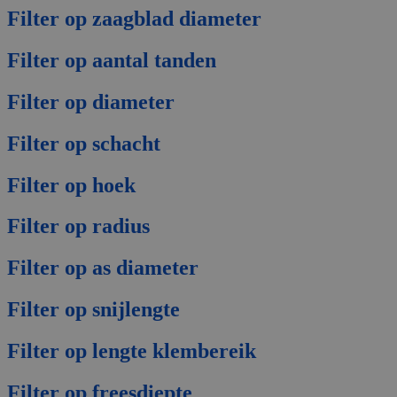
Filter op zaagblad diameter
Filter op aantal tanden
Filter op diameter
Filter op schacht
Filter op hoek
Filter op radius
Filter op as diameter
Filter op snijlengte
Filter op lengte klembereik
Filter op freesdiepte