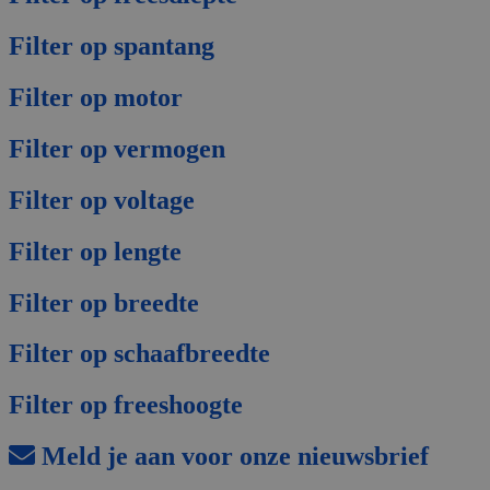
Filter op spantang
Filter op motor
Filter op vermogen
Filter op voltage
Filter op lengte
Filter op breedte
Filter op schaafbreedte
Filter op freeshoogte
Meld je aan voor onze nieuwsbrief