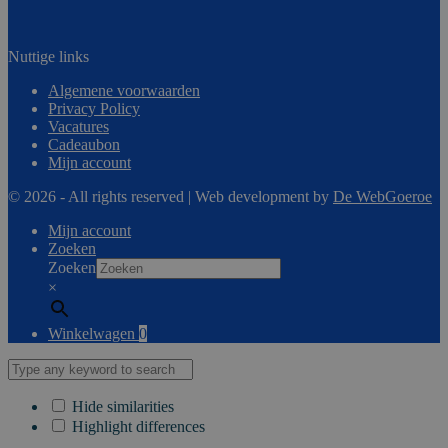
Nuttige links
Algemene voorwaarden
Privacy Policy
Vacatures
Cadeaubon
Mijn account
© 2026 - All rights reserved | Web development by
De WebGoeroe
Mijn account
Zoeken
Zoeken
×
Winkelwagen
0
Hide similarities
Highlight differences