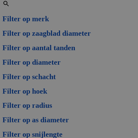
Filter op merk
Filter op zaagblad diameter
Filter op aantal tanden
Filter op diameter
Filter op schacht
Filter op hoek
Filter op radius
Filter op as diameter
Filter op snijlengte