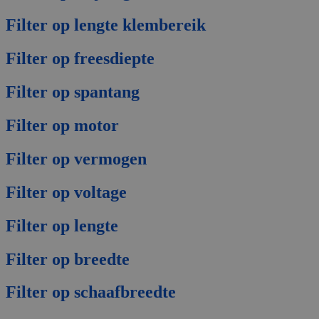
Filter op lengte klembereik
Filter op freesdiepte
Filter op spantang
Filter op motor
Filter op vermogen
Filter op voltage
Filter op lengte
Filter op breedte
Filter op schaafbreedte