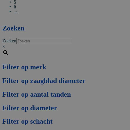
5
6
→
Zoeken
Zoeken
×
Filter op merk
Filter op zaagblad diameter
Filter op aantal tanden
Filter op diameter
Filter op schacht