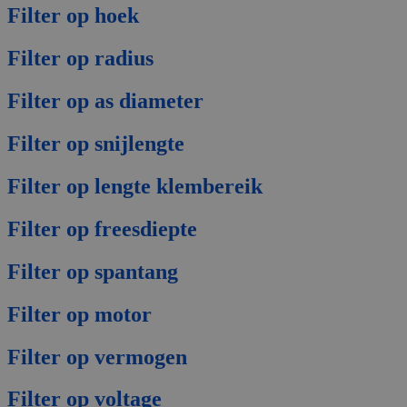
Filter op hoek
Filter op radius
Filter op as diameter
Filter op snijlengte
Filter op lengte klembereik
Filter op freesdiepte
Filter op spantang
Filter op motor
Filter op vermogen
Filter op voltage