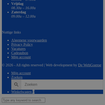
Vrijdag
08.30u – 16.00u
Zaterdag
09.00u – 12.00u
Nuttige links
Algemene voorwaarden
Privacy Policy
Vacatures
Cadeaubon
Mijn account
© 2026 - All rights reserved | Web development by
De WebGoeroe
Mijn account
Zoeken
Winkelwagen
0