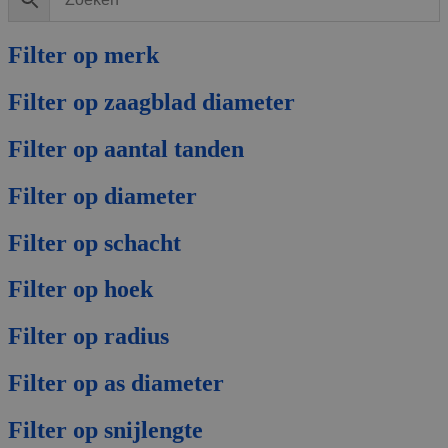
Filter op merk
Filter op zaagblad diameter
Filter op aantal tanden
Filter op diameter
Filter op schacht
Filter op hoek
Filter op radius
Filter op as diameter
Filter op snijlengte