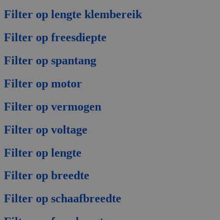
Filter op lengte klembereik
Filter op freesdiepte
Filter op spantang
Filter op motor
Filter op vermogen
Filter op voltage
Filter op lengte
Filter op breedte
Filter op schaafbreedte