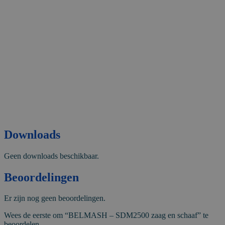
Downloads
Geen downloads beschikbaar.
Beoordelingen
Er zijn nog geen beoordelingen.
Wees de eerste om “BELMASH – SDM2500 zaag en schaaf” te
beoordelen