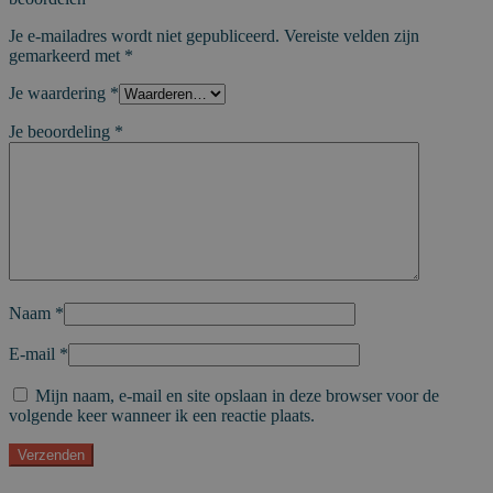
Je e-mailadres wordt niet gepubliceerd.
Vereiste velden zijn
gemarkeerd met
*
Je waardering
*
Je beoordeling
*
Naam
*
E-mail
*
Mijn naam, e-mail en site opslaan in deze browser voor de
volgende keer wanneer ik een reactie plaats.