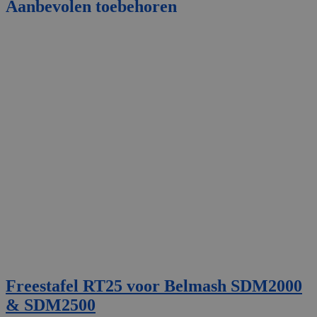
Aanbevolen toebehoren
Freestafel RT25 voor Belmash SDM2000
& SDM2500