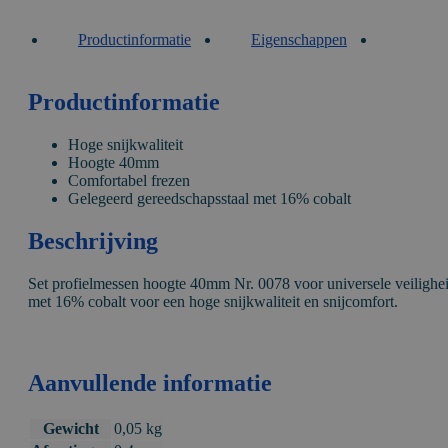
Productinformatie
Eigenschappen
VIDE
Productinformatie
Hoge snijkwaliteit
Hoogte 40mm
Comfortabel frezen
Gelegeerd gereedschapsstaal met 16% cobalt
Beschrijving
Set profielmessen hoogte 40mm Nr. 0078 voor universele veilighe
met 16% cobalt voor een hoge snijkwaliteit en snijcomfort.
Aanvullende informatie
Gewicht
0,05 kg