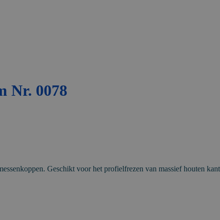
m Nr. 0078
messenkoppen. Geschikt voor het profielfrezen van massief houten kant