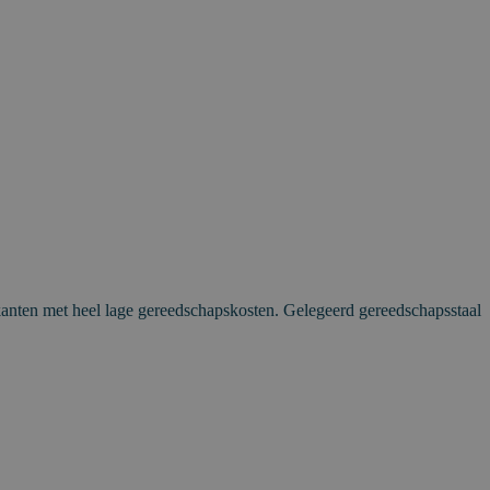
anten met heel lage gereedschapskosten. Gelegeerd gereedschapsstaal