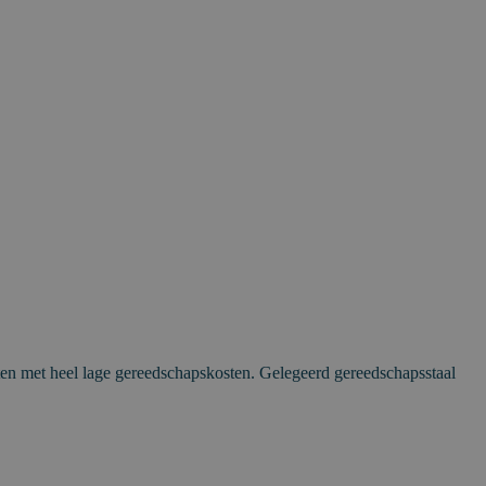
en met heel lage gereedschapskosten. Gelegeerd gereedschapsstaal