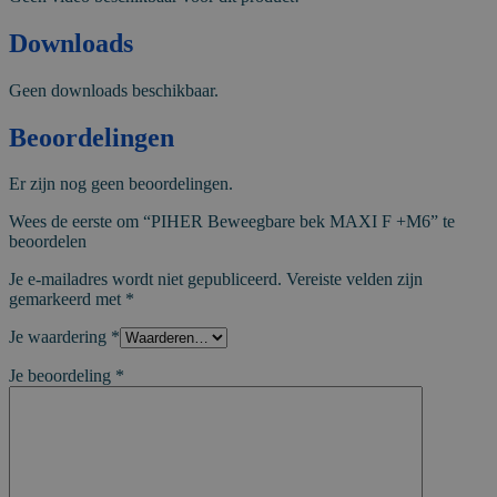
Downloads
Geen downloads beschikbaar.
Beoordelingen
Er zijn nog geen beoordelingen.
Wees de eerste om “PIHER Beweegbare bek MAXI F +M6” te
beoordelen
Je e-mailadres wordt niet gepubliceerd.
Vereiste velden zijn
gemarkeerd met
*
Je waardering
*
Je beoordeling
*