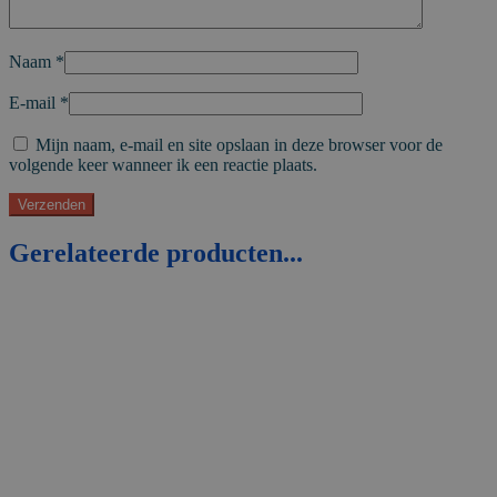
Naam
*
E-mail
*
Mijn naam, e-mail en site opslaan in deze browser voor de
volgende keer wanneer ik een reactie plaats.
Gerelateerde producten...