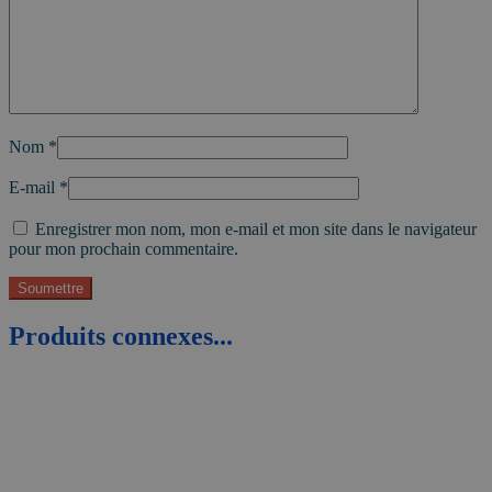
Nom
*
E-mail
*
Enregistrer mon nom, mon e-mail et mon site dans le navigateur
pour mon prochain commentaire.
Produits connexes...