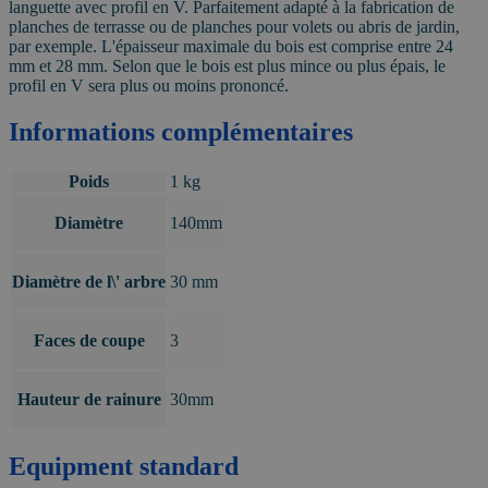
languette avec profil en V. Parfaitement adapté à la fabrication de
planches de terrasse ou de planches pour volets ou abris de jardin,
par exemple. L'épaisseur maximale du bois est comprise entre 24
mm et 28 mm. Selon que le bois est plus mince ou plus épais, le
profil en V sera plus ou moins prononcé.
Informations complémentaires
Poids
1 kg
Diamètre
140mm
Diamètre de l\' arbre
30 mm
Faces de coupe
3
Hauteur de rainure
30mm
Equipment standard