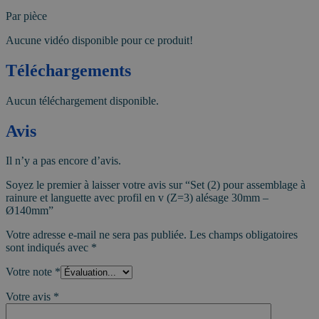
Par pièce
Aucune vidéo disponible pour ce produit!
Téléchargements
Aucun téléchargement disponible.
Avis
Il n’y a pas encore d’avis.
Soyez le premier à laisser votre avis sur “Set (2) pour assemblage à
rainure et languette avec profil en v (Z=3) alésage 30mm –
Ø140mm”
Votre adresse e-mail ne sera pas publiée.
Les champs obligatoires
sont indiqués avec
*
Votre note
*
Votre avis
*