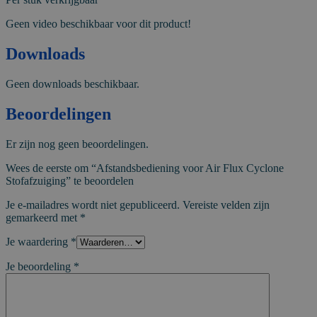
Geen video beschikbaar voor dit product!
Downloads
Geen downloads beschikbaar.
Beoordelingen
Er zijn nog geen beoordelingen.
Wees de eerste om “Afstandsbediening voor Air Flux Cyclone
Stofafzuiging” te beoordelen
Je e-mailadres wordt niet gepubliceerd.
Vereiste velden zijn
gemarkeerd met
*
Je waardering
*
Je beoordeling
*