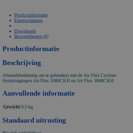
Productinformatie
Eigenschappen
VIDEO
Downloads
Beoordelingen (0)
Productinformatie
Beschrijving
Afstandsbediening om te gebruiken met de Air Flux Cyclone
Stofafzuigingen Air Flux 2000CKH en Air Flux 3000CKH
Aanvullende informatie
Gewicht
0,5 kg
Standaard uitrusting
Per stuk verkrijgbaar