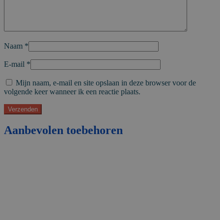
Naam
*
E-mail
*
Mijn naam, e-mail en site opslaan in deze browser voor de
volgende keer wanneer ik een reactie plaats.
Aanbevolen toebehoren