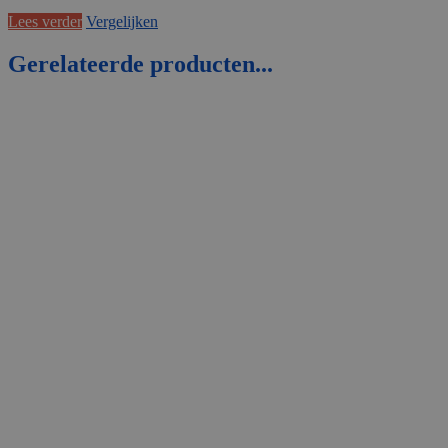
Lees verder
Vergelijken
Gerelateerde producten...