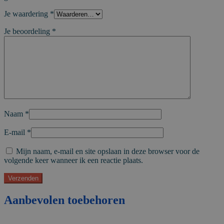
Je waardering
*
Je beoordeling
*
Naam
*
E-mail
*
Mijn naam, e-mail en site opslaan in deze browser voor de
volgende keer wanneer ik een reactie plaats.
Aanbevolen toebehoren