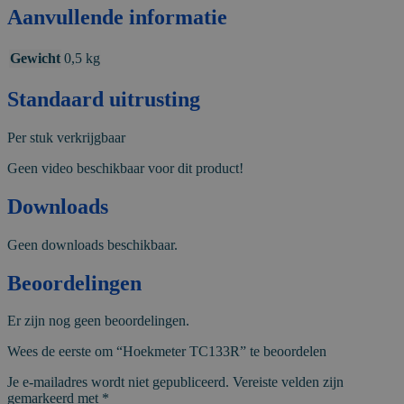
Aanvullende informatie
Gewicht
0,5 kg
Standaard uitrusting
Per stuk verkrijgbaar
Geen video beschikbaar voor dit product!
Downloads
Geen downloads beschikbaar.
Beoordelingen
Er zijn nog geen beoordelingen.
Wees de eerste om “Hoekmeter TC133R” te beoordelen
Je e-mailadres wordt niet gepubliceerd.
Vereiste velden zijn
gemarkeerd met
*