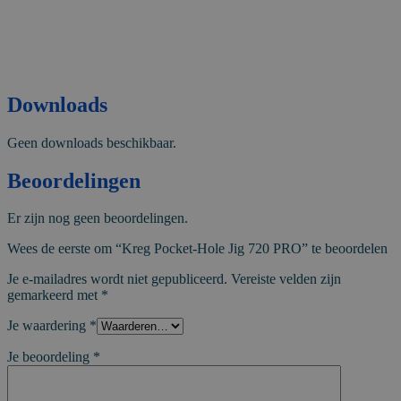
Downloads
Geen downloads beschikbaar.
Beoordelingen
Er zijn nog geen beoordelingen.
Wees de eerste om “Kreg Pocket-Hole Jig 720 PRO” te beoordelen
Je e-mailadres wordt niet gepubliceerd.
Vereiste velden zijn
gemarkeerd met
*
Je waardering
*
Je beoordeling
*