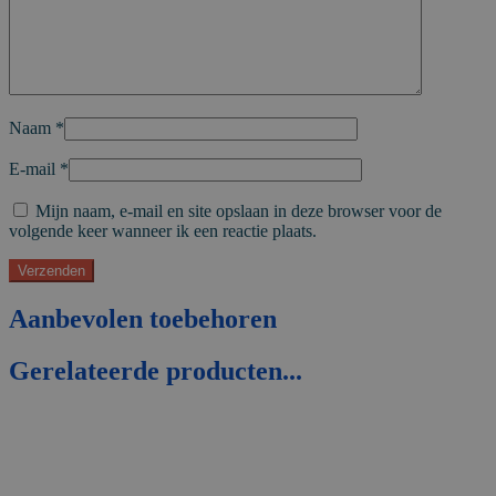
Naam
*
E-mail
*
Mijn naam, e-mail en site opslaan in deze browser voor de
volgende keer wanneer ik een reactie plaats.
Aanbevolen toebehoren
Gerelateerde producten...