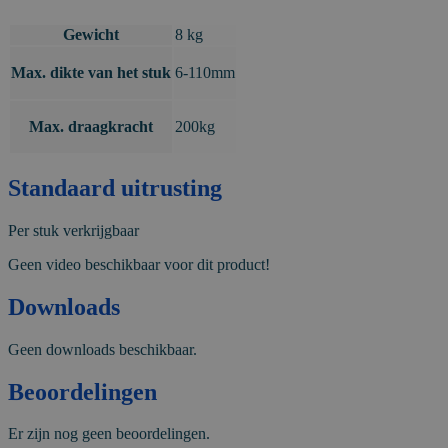
Gewicht
8 kg
Max. dikte van het stuk
6-110mm
Max. draagkracht
200kg
Standaard uitrusting
Per stuk verkrijgbaar
Geen video beschikbaar voor dit product!
Downloads
Geen downloads beschikbaar.
Beoordelingen
Er zijn nog geen beoordelingen.