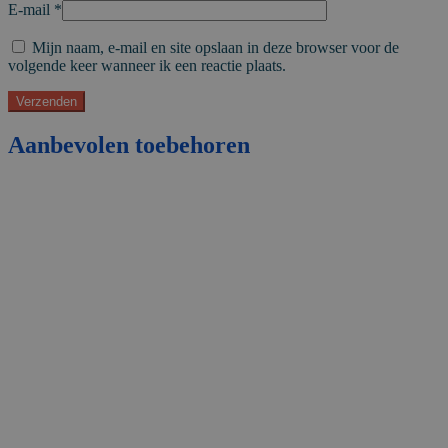
E-mail
*
Mijn naam, e-mail en site opslaan in deze browser voor de
volgende keer wanneer ik een reactie plaats.
Aanbevolen toebehoren