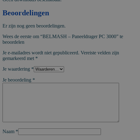
Beoordelingen
Er zijn nog geen beoordelingen.
Wees de eerste om “BELMASH – Paneeldrager PC 3000” te
beoordelen
Je e-mailadres wordt niet gepubliceerd.
Vereiste velden zijn
gemarkeerd met
*
Je waardering
*
Je beoordeling
*
Naam
*