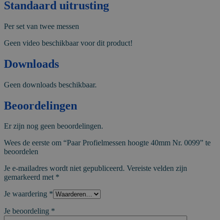
Standaard uitrusting
Per set van twee messen
Geen video beschikbaar voor dit product!
Downloads
Geen downloads beschikbaar.
Beoordelingen
Er zijn nog geen beoordelingen.
Wees de eerste om “Paar Profielmessen hoogte 40mm Nr. 0099” te
beoordelen
Je e-mailadres wordt niet gepubliceerd.
Vereiste velden zijn
gemarkeerd met
*
Je waardering
*
Je beoordeling
*