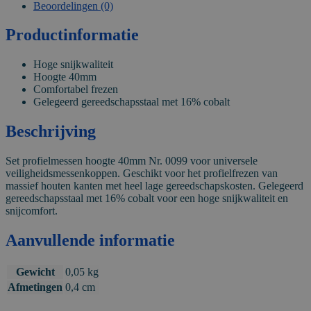
Beoordelingen (0)
Productinformatie
Hoge snijkwaliteit
Hoogte 40mm
Comfortabel frezen
Gelegeerd gereedschapsstaal met 16% cobalt
Beschrijving
Set profielmessen hoogte 40mm Nr. 0099 voor universele
veiligheidsmessenkoppen. Geschikt voor het profielfrezen van
massief houten kanten met heel lage gereedschapskosten. Gelegeerd
gereedschapsstaal met 16% cobalt voor een hoge snijkwaliteit en
snijcomfort.
Aanvullende informatie
Gewicht
0,05 kg
Afmetingen
0,4 cm