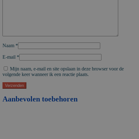
Naam
*
E-mail
*
Mijn naam, e-mail en site opslaan in deze browser voor de
volgende keer wanneer ik een reactie plaats.
Aanbevolen toebehoren