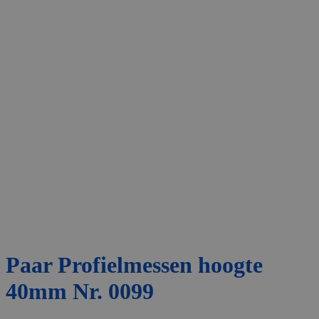
Paar Profielmessen hoogte
40mm Nr. 0099