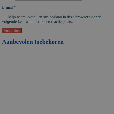
E-mail
*
Mijn naam, e-mail en site opslaan in deze browser voor de
volgende keer wanneer ik een reactie plaats.
Aanbevolen toebehoren