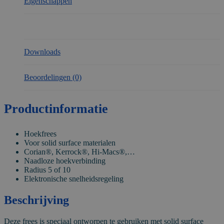
Eigenschappen
VIDEO
Downloads
Beoordelingen (0)
Productinformatie
Hoekfrees
Voor solid surface materialen
Corian®, Kerrock®, Hi-Macs®,…
Naadloze hoekverbinding
Radius 5 of 10
Elektronische snelheidsregeling
Beschrijving
Deze frees is speciaal ontworpen te gebruiken met solid surface