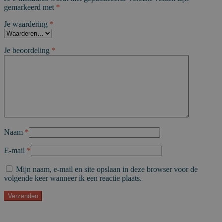
gemarkeerd met
*
Je waardering
*
Je beoordeling
*
Naam
*
E-mail
*
Mijn naam, e-mail en site opslaan in deze browser voor de
volgende keer wanneer ik een reactie plaats.