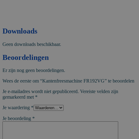
Downloads
Geen downloads beschikbaar.
Beoordelingen
Er zijn nog geen beoordelingen.
Wees de eerste om “Kantenfreesmachine FR192VG” te beoordelen
Je e-mailadres wordt niet gepubliceerd.
Vereiste velden zijn
gemarkeerd met
*
Je waardering
*
Je beoordeling
*