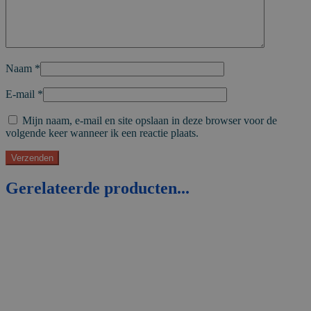
Naam
*
E-mail
*
Mijn naam, e-mail en site opslaan in deze browser voor de
volgende keer wanneer ik een reactie plaats.
Gerelateerde producten...