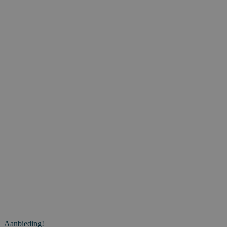
Aanbieding!