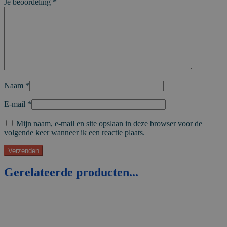
Je beoordeling
*
Naam
*
E-mail
*
Mijn naam, e-mail en site opslaan in deze browser voor de
volgende keer wanneer ik een reactie plaats.
Gerelateerde producten...