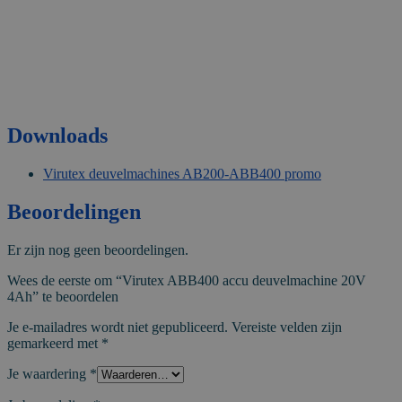
Downloads
Virutex deuvelmachines AB200-ABB400 promo
Beoordelingen
Er zijn nog geen beoordelingen.
Wees de eerste om “Virutex ABB400 accu deuvelmachine 20V
4Ah” te beoordelen
Je e-mailadres wordt niet gepubliceerd.
Vereiste velden zijn
gemarkeerd met
*
Je waardering
*